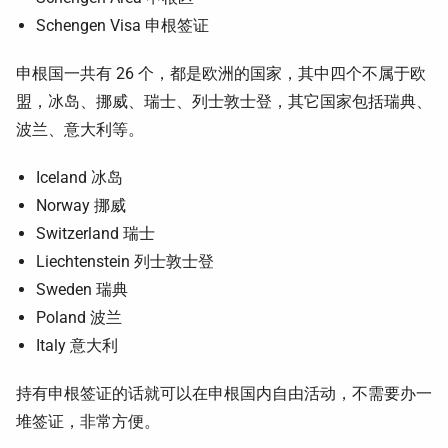
Schengen Visa 申根签证
申根国一共有 26 个，都是欧洲的国家，其中四个不属于欧
盟，冰岛、挪威、瑞士、列士敦士登，其它国家包括瑞典、
波兰、意大利等。
Iceland 冰岛
Norway 挪威
Switzerland 瑞士
Liechtenstein 列士敦士登
Sweden 瑞典
Poland 波兰
Italy 意大利
持有申根签证的话就可以在申根国内自由活动，不需要办一
堆签证，非常方便。