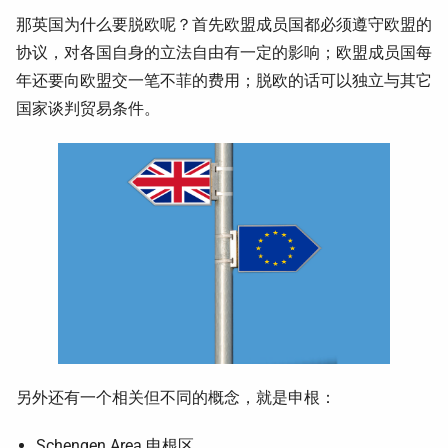
那英国为什么要脱欧呢？首先欧盟成员国都必须遵守欧盟的
协议，对各国自身的立法自由有一定的影响；欧盟成员国每
年还要向欧盟交一笔不菲的费用；脱欧的话可以独立与其它
国家谈判贸易条件。
另外还有一个相关但不同的概念，就是申根：
Schengen Area 申根区