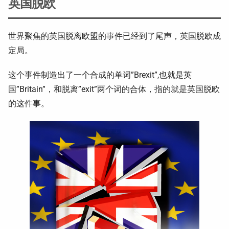
英国脱欧
世界聚焦的英国脱离欧盟的事件已经到了尾声，英国脱欧成
定局。
这个事件制造出了一个合成的单词”Brexit”,也就是英
国”Britain”，和脱离”exit”两个词的合体，指的就是英国脱欧
的这件事。