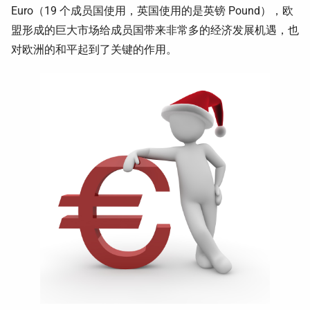
Euro（19 个成员国使用，英国使用的是英镑 Pound），欧
盟形成的巨大市场给成员国带来非常多的经济发展机遇，也
对欧洲的和平起到了关键的作用。