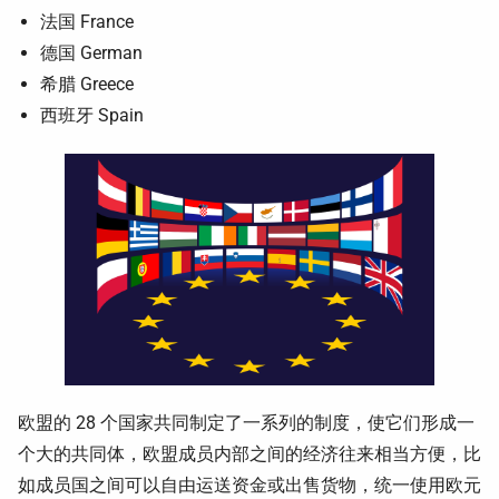
法国 France
德国 German
希腊 Greece
西班牙 Spain
欧盟的 28 个国家共同制定了一系列的制度，使它们形成一
个大的共同体，欧盟成员内部之间的经济往来相当方便，比
如成员国之间可以自由运送资金或出售货物，统一使用欧元