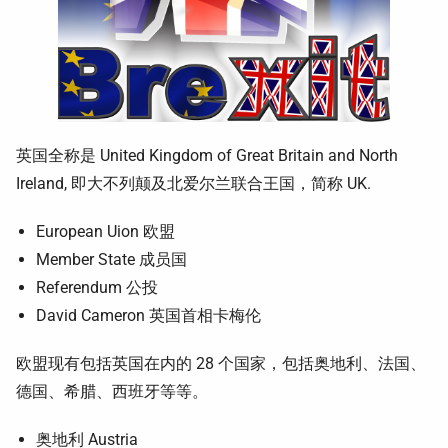
英国全称是 United Kingdom of Great Britain and North
Ireland, 即大不列颠及北爱尔兰联合王国，简称 UK.
European Uion 欧盟
Member State 成员国
Referendum 公投
David Cameron 英国首相卡梅伦
欧盟现有包括英国在内的 28 个国家，包括奥地利、法国、
德国、希腊、西班牙等等。
奥地利 Austria