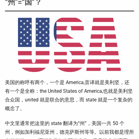
“州”=“国”？
美国的称呼有两个，一个是 America,音译就是美利坚，还
有一个是全称：the United States of America,也就是美利坚
合众国，united 就是联合的意思，而 state 就是一个复杂的
概念了。
中文里通常把这里的 state 翻译为“州”，美国一共 50 个
州，例如加利福尼亚州，德克萨斯州等等。以前我都是理所