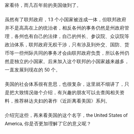
家看待，而几百年前的美国做到了。
虽然有了联邦政府，13 个小国家被连成一体，但联邦政府
并不是高高在上的统治者，相反各州的事务仍然是州政府管
理，各州也有自己的法律，自己的州长、参议院、众议院等
政治体系，联邦政府无权干涉，只有涉及到外交、国防、货
币等一些州际共同的事务才会由联邦政府负责，所以各州仍
然是独立的小国家。后来加入这个联邦的小国家越来越多，
一直发展到现在的 50 个。
美国的社会体系很有意思，也很复杂，这里就不细讲了，只
是把大致情况做个介绍，有兴趣的朋友可以去查阅相关资
料，推荐林达夫妇的著作《近距离看美国》系列。
介绍完这些，再来看美国的这个名字，the United States of
America, 你是否更加理解了它的意义呢？