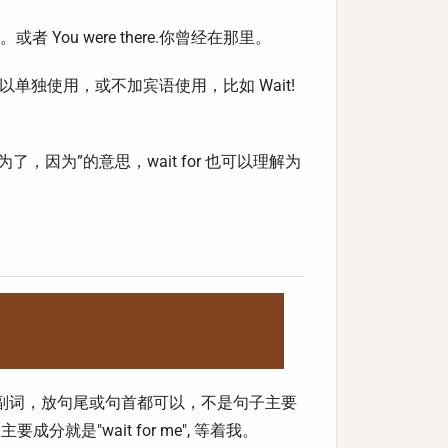
这里。或者 You were there.你曾经在那里。
以单独使用，或不加宾语使用，比如 Wait!
 有“为了，因为”的意思，wait for 也可以理解为
貌请求的副词，放句尾或句首都可以，不是句子主要
成分就是"wait for me", 等着我。