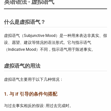
英语语法 - 虚拟语气
什么是虚拟语气？
虚拟语气（Subjunctive Mood）是一种用来表达非真实、假
设、愿望、建议等情况的语法形式。它与指示语气
（Indicative Mood）不同，指示语气用于陈述事实。
虚拟语气的用法
虚拟语气主要用于以下几种情况：
1. 与 if 引导的条件句搭配
与过去事实相反的假设: 用过去完成时。