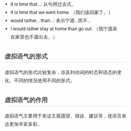
It is time that...: 从句用过去式。
It is time that we went home. （我们该回家了。）
would rather... than...: 表示宁愿...而不...
I would rather stay at home than go out. （我宁愿呆
在家里也不愿出去。）
虚拟语气的形式
虚拟语气的形式比较复杂，涉及到动词的时态和语态的变
化。不同的情况使用不同的形式。
虚拟语气的作用
虚拟语气主要用于表达主观愿望、假设、建议等，使语言表
达更加丰富多彩。