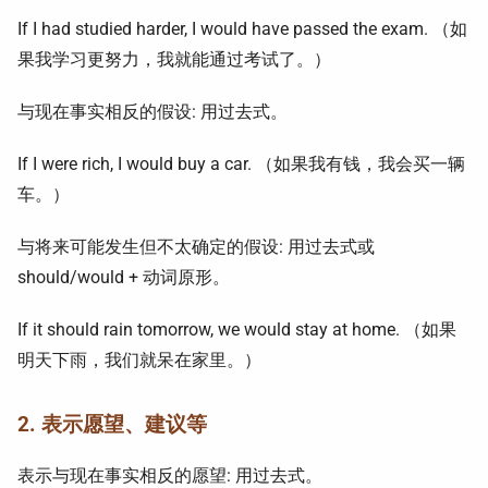
If I had studied harder, I would have passed the exam. （如
果我学习更努力，我就能通过考试了。）
与现在事实相反的假设: 用过去式。
If I were rich, I would buy a car. （如果我有钱，我会买一辆
车。）
与将来可能发生但不太确定的假设: 用过去式或
should/would + 动词原形。
If it should rain tomorrow, we would stay at home. （如果
明天下雨，我们就呆在家里。）
2. 表示愿望、建议等
表示与现在事实相反的愿望: 用过去式。