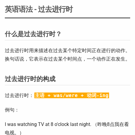
英语语法 - 过去进行时
什么是过去进行时？
过去进行时用来描述在过去某个特定时间正在进行的动作。
换句话说，它表示在过去某个时间点，一个动作正在发生。
过去进行时的构成
过去进行时：
主语 + was/were + 动词-ing
例句：
I was watching TV at 8 o'clock last night. （昨晚8点我在看
电视。）