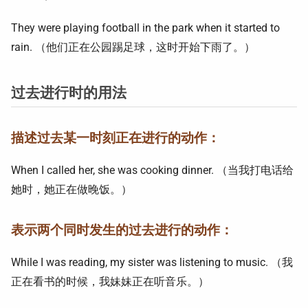
They were playing football in the park when it started to
rain. （他们正在公园踢足球，这时开始下雨了。）
过去进行时的用法
描述过去某一时刻正在进行的动作：
When I called her, she was cooking dinner. （当我打电话给
她时，她正在做晚饭。）
表示两个同时发生的过去进行的动作：
While I was reading, my sister was listening to music. （我
正在看书的时候，我妹妹正在听音乐。）