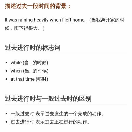
描述过去一段时间的背景：
It was raining heavily when I left home. （当我离开家的时
候，雨下得很大。）
过去进行时的标志词
while (当...的时候)
when (当...的时候)
at that time (那时)
过去进行时与一般过去时的区别
一般过去时 表示过去发生的一个完成的动作。
过去进行时 表示过去正在进行的动作。