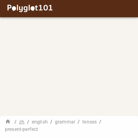
/
zh
/
english
/
grammar
/
tenses
/
present-perfect