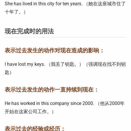
She has lived in this city for ten years. （她在这座城市住了
十年了。）
现在完成时的用法
表示过去发生的动作对现在造成的影响：
I have lost my keys. （我丢了钥匙。）（强调现在找不到钥
匙）
表示过去发生的动作一直持续到现在：
He has worked in this company since 2000. （他从2000年
开始在这家公司工作。）
表示过去的经验或经历：