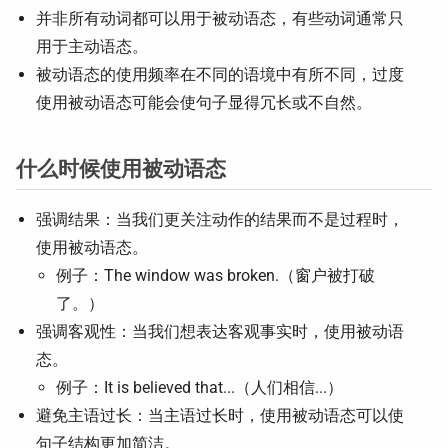
并非所有动词都可以用于被动语态，有些动词通常只
用于主动语态。
被动语态的使用频率在不同的语境中有所不同，过度
使用被动语态可能会使句子显得冗长或不自然。
什么时候使用被动语态
强调结果：当我们更关注动作的结果而不是过程时，
使用被动语态。
例子：The window was broken.（窗户被打破
了。）
强调客观性：当我们想表达客观事实时，使用被动语
态。
例子：It is believed that...（人们相信...）
避免主语过长：当主语过长时，使用被动语态可以使
句子结构更加简洁。