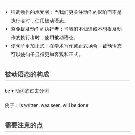
强调动作的承受者：当我们更关注动作的影响而不是
执行者时，使用被动语态。
避免提及动作的执行者：当我们不知道或不想提及动
作的执行者时，使用被动语态。
使句子更加正式：在学术写作或正式场合，被动语态
可以使句子显得更加客观和正式。
被动语态的构成
be + 动词的过去分词
例子：is written, was seen, will be done
需要注意的点