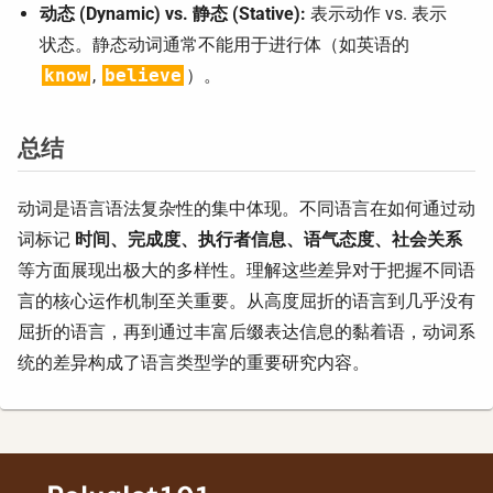
动态 (Dynamic) vs. 静态 (Stative):
表示动作 vs. 表示
状态。静态动词通常不能用于进行体（如英语的
know
,
believe
）。
总结
动词是语言语法复杂性的集中体现。不同语言在如何通过动
词标记
时间、完成度、执行者信息、语气态度、社会关系
等方面展现出极大的多样性。理解这些差异对于把握不同语
言的核心运作机制至关重要。从高度屈折的语言到几乎没有
屈折的语言，再到通过丰富后缀表达信息的黏着语，动词系
统的差异构成了语言类型学的重要研究内容。