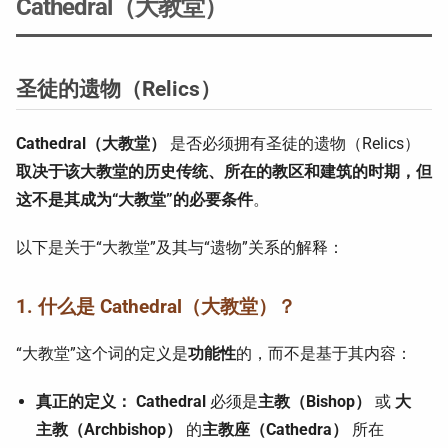
Cathedral（大教堂）
圣徒的遗物（Relics）
Cathedral（大教堂）
是否必须拥有圣徒的遗物（Relics）
取决于该大教堂的历史传统、所在的教区和建筑的时期，但
这不是其成为“大教堂”的必要条件
。
以下是关于“大教堂”及其与“遗物”关系的解释：
1. 什么是 Cathedral（大教堂）？
“大教堂”这个词的定义是
功能性
的，而不是基于其内容：
真正的定义：
Cathedral
必须是
主教（Bishop）
或
大
主教（Archbishop）
的
主教座（Cathedra）
所在