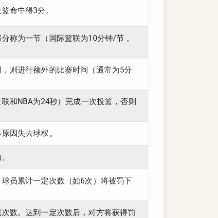
篮命中得3分。
分称为一节（国际篮联为10分钟/节，
同，则进行额外的比赛时间（通常为5分
联和NBA为24秒）完成一次投篮，否则
等原因失去球权。
为。
。球员累计一定次数（如6次）将被罚下
规次数。达到一定次数后，对方将获得罚