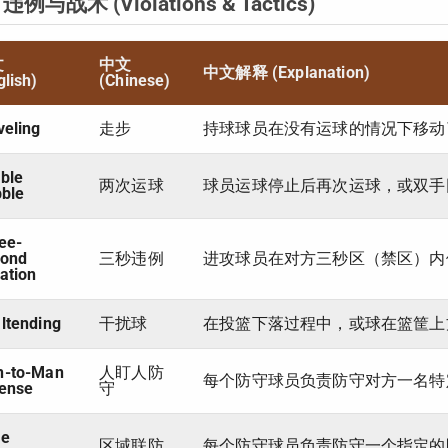
违例与战术 (Violations & Tactics)
文
中文
中文解释 (Explanation)
glish)
(Chinese)
veling
走步
持球球员在没有运球的情况下移动
ble
两次运球
球员运球停止后再次运球，或双手
bble
ee-
ond
三秒违例
进攻球员在对方三秒区（禁区）内
lation
ltending
干扰球
在投篮下落过程中，或球在篮筐上
-to-Man
人盯人防
每个防守球员负责防守对方一名特
ense
守
ne
区域联防
每个防守球员负责防守一个指定的