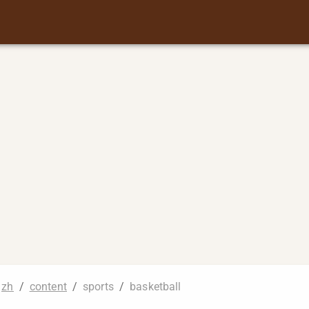
zh
/
content
/
sports
/
basketball