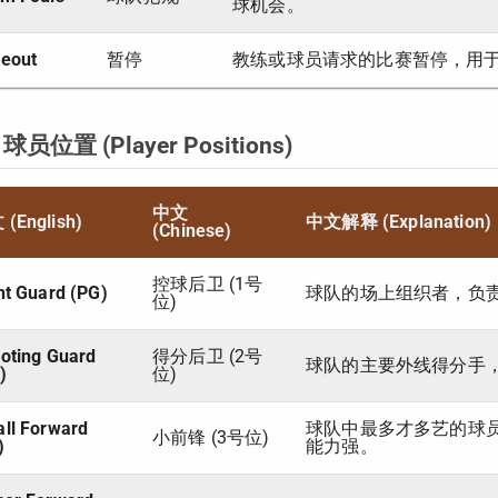
球机会。
eout
暂停
教练或球员请求的比赛暂停，用
球员位置 (Player Positions)
中文
(English)
中文解释 (Explanation)
(Chinese)
控球后卫 (1号
nt Guard (PG)
球队的场上组织者，负
位)
oting Guard
得分后卫 (2号
球队的主要外线得分手
)
位)
ll Forward
球队中最多才多艺的球
小前锋 (3号位)
)
能力强。