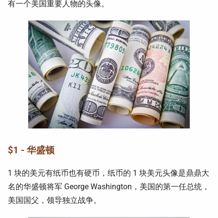
有一个美国重要人物的头像。
$1 - 华盛顿
1 块的美元有纸币也有硬币，纸币的 1 块美元头像是鼎鼎大
名的华盛顿将军 George Washington，美国的第一任总统，
美国国父，领导独立战争。