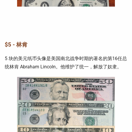
$5 - 林肯
5 块的美元纸币头像是美国南北战争时期的著名的第16任总
统林肯 Abraham Lincoln。他维护了统一，解放了奴隶。