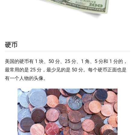
硬币
美国的硬币有 1 块、50 分、25 分、1 角、5 分和 1 分的，
最常用的是 25 分，最少见的是 50 分。每个硬币正面也是
有一个人物的头像。