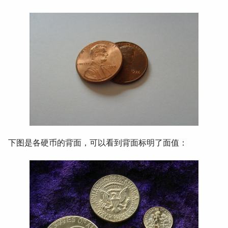
下图是各硬币的背面，可以看到背面标明了面值：