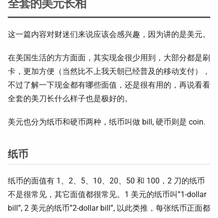
全套的美元长相
这一篇内容对财迷们来说应该会感兴趣，因为讲的是美元。
在美国生活的方方面面，其实现金很少用到，大部分都是刷
卡，更加方便（当然比不上我天朝已经普及的移动支付），
不过了解一下现金都有哪些面值，还是很有用的，再说看看
全套的美刀长什么样子也是极好的。
美元也分为纸币和硬币两种，纸币叫做 bill, 硬币则是 coin.
纸币
纸币的面值有 1、2、5、10、20、50 和 100，2 刀的纸币
不是很常见，其它面值都很常见。1 美元的纸币叫”1-dollar
bill”, 2 美元的纸币”2-dollar bill”, 以此类推，每张纸币正面都