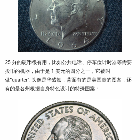
25 分的硬币很有用，比如公共电话、停车位计时器等需要
投币的机器，由于是 1 美元的四分之一，它被叫
做”quarter”, 头像是华盛顿，背面有的是美国鹰的图案，还
有的是各州根据自身特色设计的特殊图案：