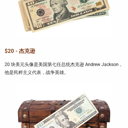
$20 - 杰克逊
20 块美元头像是美国第七任总统杰克逊 Andrew Jackson，
他是民粹主义代表，战争英雄。