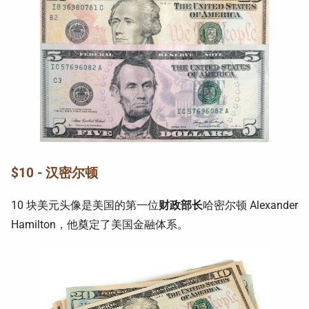
$10 - 汉密尔顿
10 块美元头像是美国的第一位
财政部长
哈密尔顿 Alexander
Hamilton，他奠定了美国金融体系。