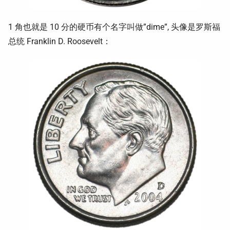
1 角也就是 10 分的硬币有个名字叫做”dime”, 头像是罗斯福
总统 Franklin D. Roosevelt：