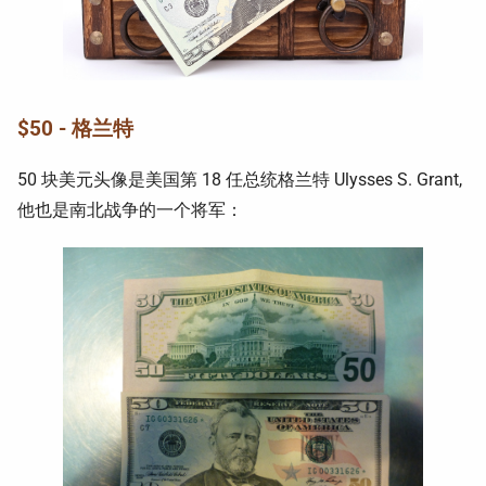
$50 - 格兰特
50 块美元头像是美国第 18 任总统格兰特 Ulysses S. Grant,
他也是南北战争的一个将军：