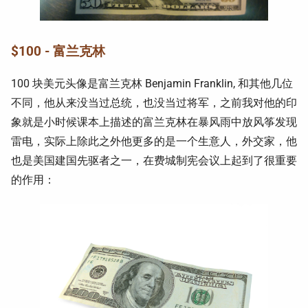
$100 - 富兰克林
100 块美元头像是富兰克林 Benjamin Franklin, 和其他几位
不同，他从来没当过总统，也没当过将军，之前我对他的印
象就是小时候课本上描述的富兰克林在暴风雨中放风筝发现
雷电，实际上除此之外他更多的是一个生意人，外交家，他
也是美国建国先驱者之一，在费城制宪会议上起到了很重要
的作用：