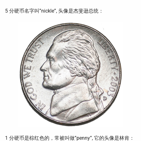
5 分硬币名字叫”nickle”, 头像是杰斐逊总统：
1 分硬币是棕红色的，常被叫做”penny”, 它的头像是林肯：