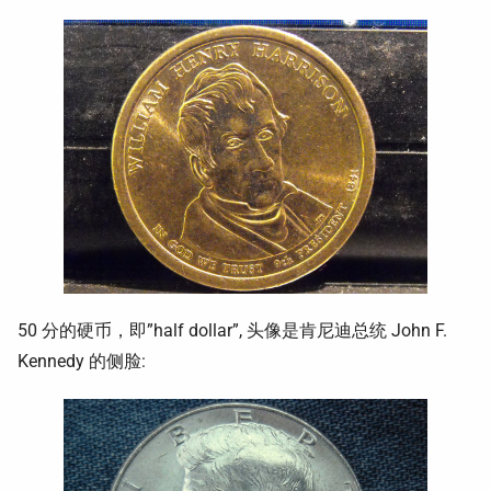
50 分的硬币，即”half dollar”, 头像是肯尼迪总统 John F.
Kennedy 的侧脸: