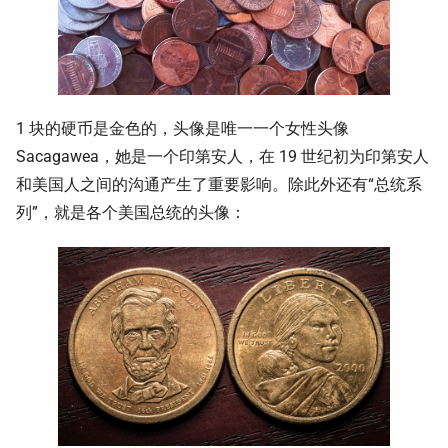
1 块的硬币是金色的，头像是唯一一个女性头像
Sacagawea，她是一个印第安人，在 19 世纪初为印第安人
和美国人之间的沟通产生了重要影响。除此外还有“总统系
列”，就是各个美国总统的头像：