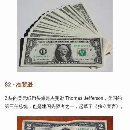
$2 - 杰斐逊
2 块的美元纸币头像是杰斐逊 Thomas Jefferson，美国的
第三任总统，也是建国先驱者之一，起草了《独立宣言》。