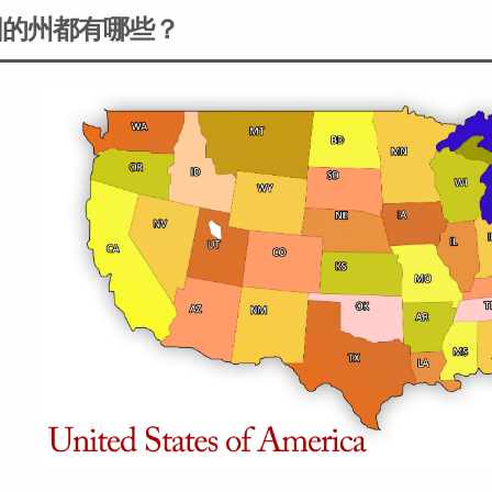
国的州都有哪些？