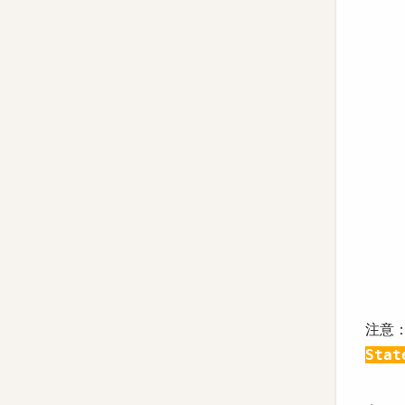
注意
Stat