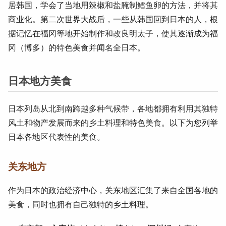
居韩国，学会了当地用辣椒和盐腌制鳕鱼卵的方法，并将其
商业化。第二次世界大战后，一些从韩国回到日本的人，根
据记忆在福冈等地开始制作和改良明太子，使其逐渐成为福
冈（博多）的特色美食并闻名全日本。
日本地方美食
日本列岛从北到南跨越多种气候带，各地都拥有利用其独特
风土和物产发展而来的乡土料理和特色美食。以下为您列举
日本各地区代表性的美食。
关东地方
作为日本的政治经济中心，关东地区汇集了来自全国各地的
美食，同时也拥有自己独特的乡土料理。