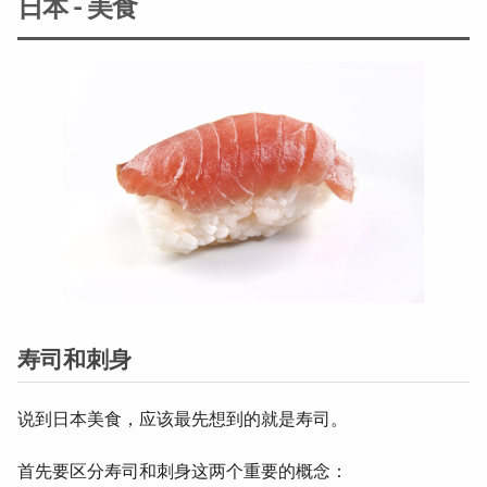
日本 - 美食
寿司和刺身
说到日本美食，应该最先想到的就是寿司。
首先要区分寿司和刺身这两个重要的概念：