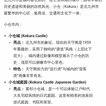
历史遗迹和美丽的自然风光。小仓（Kokura）是北九州市
最繁华的中心区，集商业、交通和文化于一体。
小仓市内：
小仓城 (Kokura Castle)
亮点：
北九州市的象征。现在的天守阁是1959
年重建的，采用了独特的“唐造”风格（上层比下
层大）。城内通过影像和模型展示了小仓的历
史，顶层可以俯瞰市中心景色。
特色：
天守阁前方的“送行虎”与城内的“迎客
虎”画像非常有名。
小仓城庭园 (Kokura Castle Japanese Garden)
亮点：
紧邻小仓城，是一个可以体验江户时代
大名宅邸风情的日式庭园。这里有精美的池泉回
游式庭园、书院和茶室。