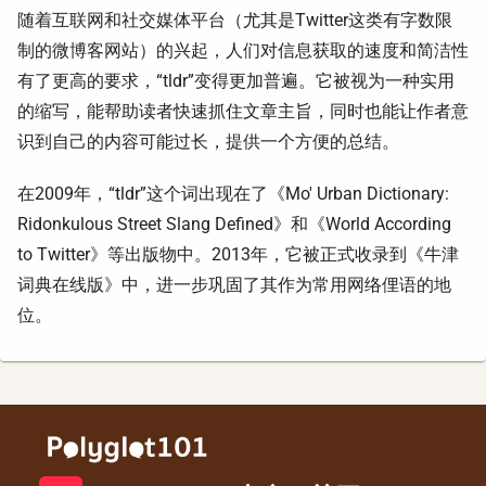
随着互联网和社交媒体平台（尤其是Twitter这类有字数限
制的微博客网站）的兴起，人们对信息获取的速度和简洁性
有了更高的要求，“tldr”变得更加普遍。它被视为一种实用
的缩写，能帮助读者快速抓住文章主旨，同时也能让作者意
识到自己的内容可能过长，提供一个方便的总结。
在2009年，“tldr”这个词出现在了《Mo' Urban Dictionary:
Ridonkulous Street Slang Defined》和《World According
to Twitter》等出版物中。2013年，它被正式收录到《牛津
词典在线版》中，进一步巩固了其作为常用网络俚语的地
位。