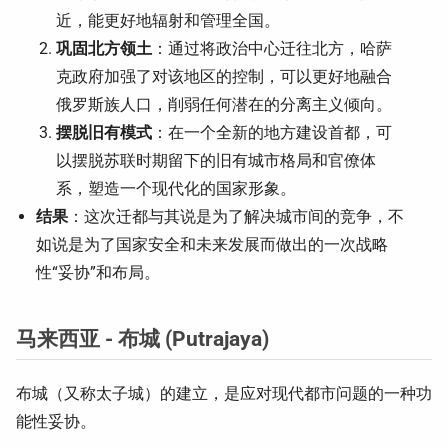
近，能更好地辐射和管理全国。
巩固北方领土
：通过将政治中心迁往北方，哈萨
克政府加强了对该地区的控制，可以更好地融合
俄罗斯族人口，削弱任何潜在的分离主义倾向。
摆脱旧有模式
：在一个全新的地方建设首都，可
以摆脱苏联时期留下的旧有城市格局和官僚体
系，塑造一个现代化的国家形象。
结果
：这次迁都与其说是为了解决城市间的竞争，不
如说是为了国家安全和未来发展而做出的一次战略
性“妥协”和布局。
马来西亚 - 布城 (Putrajaya)
布城（又称太子城）的建立，是应对现代都市问题的一种功
能性妥协。