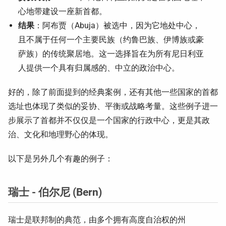
心地带建设一座新首都。
结果
：阿布贾（Abuja）被选中，因为它地处中心，
且不属于任何一个主要民族（约鲁巴族、伊博族或豪
萨族）的传统聚居地。这一选择旨在为所有尼日利亚
人提供一个具有归属感的、中立的政治中心。
好的，除了前面提到的经典案例，还有其他一些国家的首都
选址也体现了类似的妥协、平衡或战略考量。这些例子进一
步展示了首都并不仅仅是一个国家的行政中心，更是其政
治、文化和地理野心的体现。
以下是另外几个有趣的例子：
瑞士 - 伯尔尼 (Bern)
瑞士是联邦制的典范，由多个拥有高度自治权的州