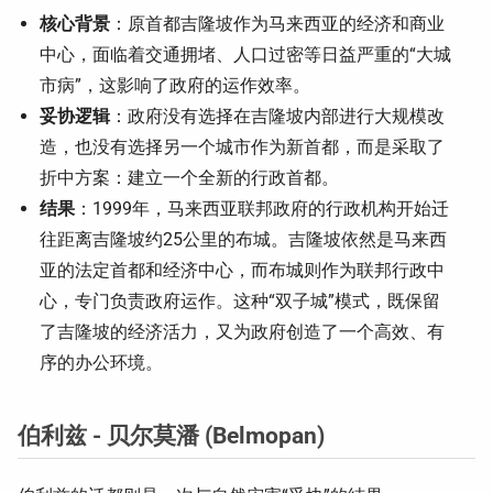
核心背景
：原首都吉隆坡作为马来西亚的经济和商业
中心，面临着交通拥堵、人口过密等日益严重的“大城
市病”，这影响了政府的运作效率。
妥协逻辑
：政府没有选择在吉隆坡内部进行大规模改
造，也没有选择另一个城市作为新首都，而是采取了
折中方案：建立一个全新的行政首都。
结果
：1999年，马来西亚联邦政府的行政机构开始迁
往距离吉隆坡约25公里的布城。吉隆坡依然是马来西
亚的法定首都和经济中心，而布城则作为联邦行政中
心，专门负责政府运作。这种“双子城”模式，既保留
了吉隆坡的经济活力，又为政府创造了一个高效、有
序的办公环境。
伯利兹 - 贝尔莫潘 (Belmopan)