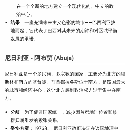
在一个全新的地方建立一个现代化的、中立的政
治中心。
结果
：一座充满未来主义色彩的城市——巴西利亚拔
地而起，它代表了巴西对其未来的期许和对区域平衡
发展的承诺。
尼日利亚 - 阿布贾 (Abuja)
尼日利亚是一个多民族、多宗教的国家，主要分为北方的穆
斯林和南方的基督徒。前首都拉各斯位于南方，是该国最大
的城市和经济中心，这让北方感到政治权力过于集中在南
方。
分歧
：为了促进国家统一，减少因首都地理位置和族
群归属引发的紧张关系。
妥协方案
：1976年，尼日利亚政府决定在该国地理中