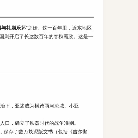
国与礼崩乐坏
”之始。这一百年里，近东地区
中国则开启了长达数百年的春秋霸政。这是一
治下，亚述成为横跨两河流域、小亚
人口，确立了铁器时代的战争准则。
，保存了数万块泥版文书（包括《吉尔伽