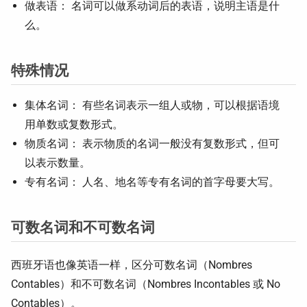
做表语： 名词可以做系动词后的表语，说明主语是什
么。
特殊情况
集体名词： 有些名词表示一组人或物，可以根据语境
用单数或复数形式。
物质名词： 表示物质的名词一般没有复数形式，但可
以表示数量。
专有名词： 人名、地名等专有名词的首字母要大写。
可数名词和不可数名词
西班牙语也像英语一样，区分可数名词（Nombres
Contables）和不可数名词（Nombres Incontables 或 No
Contables）。