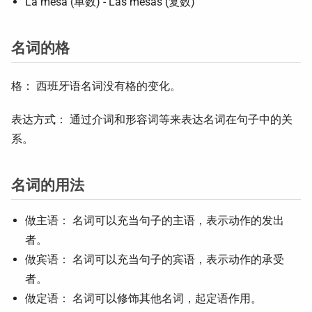
La mesa (单数) - Las mesas (复数)
名词的格
格： 西班牙语名词没有格的变化。
表达方式： 通过介词和形容词等来表达名词在句子中的关
系。
名词的用法
做主语： 名词可以充当句子的主语，表示动作的发出
者。
做宾语： 名词可以充当句子的宾语，表示动作的承受
者。
做定语： 名词可以修饰其他名词，起定语作用。