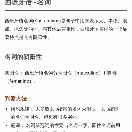
西班牙语 - 名词
西班牙语名词(Sustantivos)是句子中用来表示人、事物、地
点、概念等的词。与其他语言相比，西班牙语名词的一个显
著特点是具有阴阳性。
名词的阴阳性
阴阳性： 西班牙语名词分为阳性（masculino）和阴性
（femenino）。
判断方法：
词尾规律： 大多数以-o结尾的名词为阳性，以-a结尾
的名词为阴性。但也有很多例外。
冠词： 名词前冠词的性要与名词一致。阳性名词前用