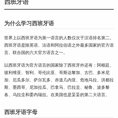
西班牙语
为什么学习西班牙语
世界上以西班牙语为第一语言的人数仅次于汉语排名第二。
西班牙语是除英语、法语和阿拉伯语之外最多国家的官方语
言。联合国的六大官方语言之一。
以西班牙语为官方语言的国家除了西班牙外还有：阿根廷、
玻利维亚、智利、哥伦比亚、哥斯达黎加、古巴、多米尼
加、厄瓜多尔、萨尔瓦多、赤道几内亚、危地马拉、洪都拉
斯、墨西哥、尼加拉瓜、巴拿马、巴拉圭、秘鲁、波多黎
各、乌拉圭和委内瑞拉。在美国也是妥妥的第二大语言。
西班牙语字母