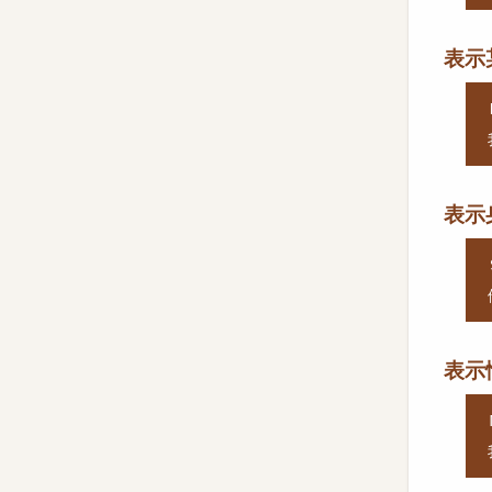
表示
表示
表示