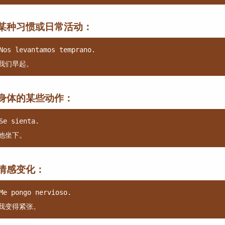
某种习惯或日常活动：
Nos levantamos temprano.

身体的某些动作：
Se sienta.

情感变化：
Me pongo nervioso.
