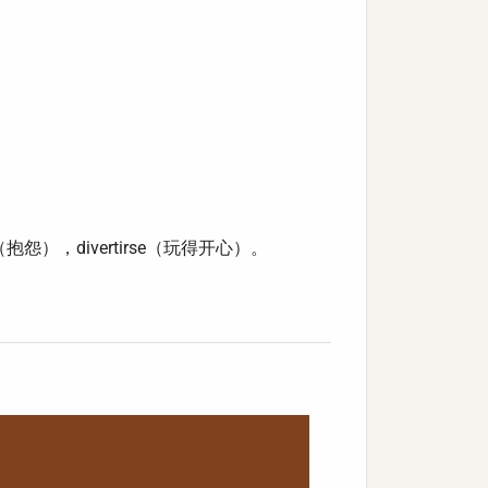
抱怨），divertirse（玩得开心）。