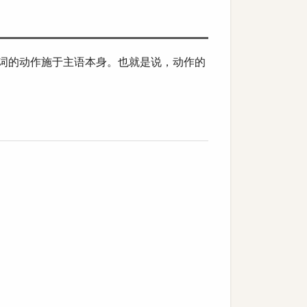
形式，动词的动作施于主语本身。也就是说，动作的