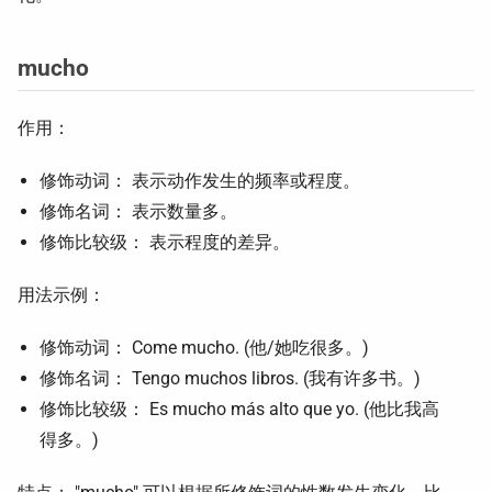
mucho
作用：
修饰动词： 表示动作发生的频率或程度。
修饰名词： 表示数量多。
修饰比较级： 表示程度的差异。
用法示例：
修饰动词： Come mucho. (他/她吃很多。)
修饰名词： Tengo muchos libros. (我有许多书。)
修饰比较级： Es mucho más alto que yo. (他比我高
得多。)