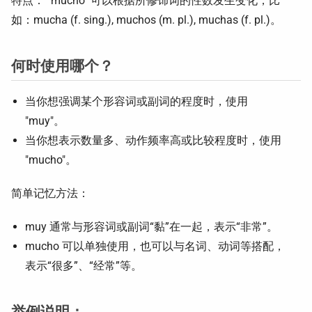
特点： "mucho" 可以根据所修饰词的性数发生变化，比
如：mucha (f. sing.), muchos (m. pl.), muchas (f. pl.)。
何时使用哪个？
当你想强调某个形容词或副词的程度时，使用
"muy"。
当你想表示数量多、动作频率高或比较程度时，使用
"mucho"。
简单记忆方法：
muy 通常与形容词或副词“黏”在一起，表示“非常”。
mucho 可以单独使用，也可以与名词、动词等搭配，
表示“很多”、“经常”等。