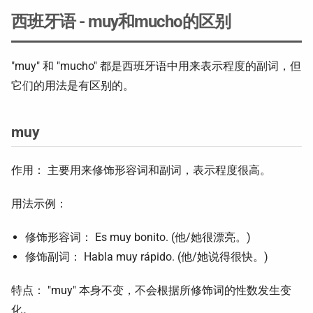
西班牙语 - muy和mucho的区别
"muy" 和 "mucho" 都是西班牙语中用来表示程度的副词，但
它们的用法是有区别的。
muy
作用： 主要用来修饰形容词和副词，表示程度很高。
用法示例：
修饰形容词： Es muy bonito. (他/她很漂亮。)
修饰副词： Habla muy rápido. (他/她说得很快。)
特点： "muy" 本身不变，不会根据所修饰词的性数发生变
化。