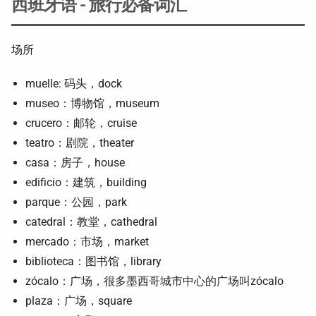
西班牙语 - 旅行必备词汇
场所
muelle: 码头，dock
museo：博物馆，museum
crucero：邮轮，cruise
teatro：剧院，theater
casa：房子，house
edificio：建筑，building
parque：公园，park
catedral：教堂，cathedral
mercado：市场，market
biblioteca：图书馆，library
zócalo：广场，很多墨西哥城市中心的广场叫zócalo
plaza：广场，square